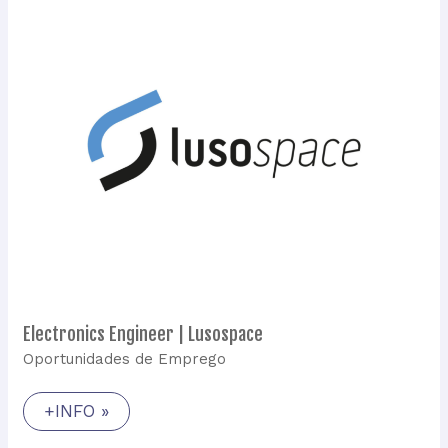
Engineer
|
Lusospace
Electronics Engineer | Lusospace
Oportunidades de Emprego
+INFO »