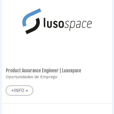
Product Assurance Engineer | Lusospace
Oportunidades de Emprego
+INFO »
Electronics