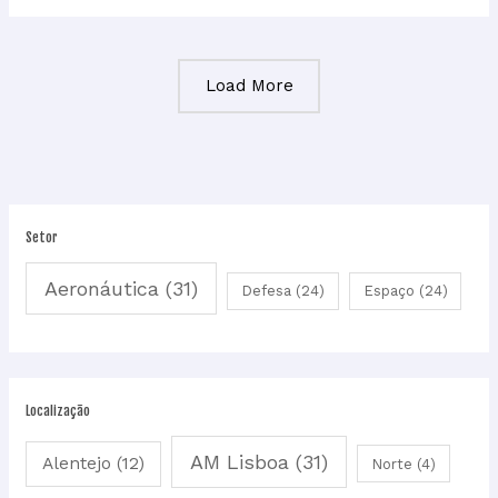
Load More
Setor
Aeronáutica
(31)
Defesa
(24)
Espaço
(24)
Localização
AM Lisboa
(31)
Alentejo
(12)
Norte
(4)